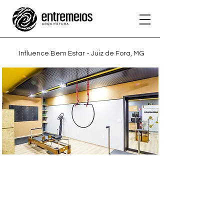
Influence Bem Estar - Juiz de Fora, MG