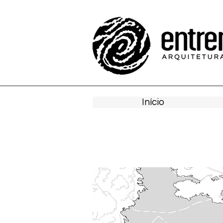
Início