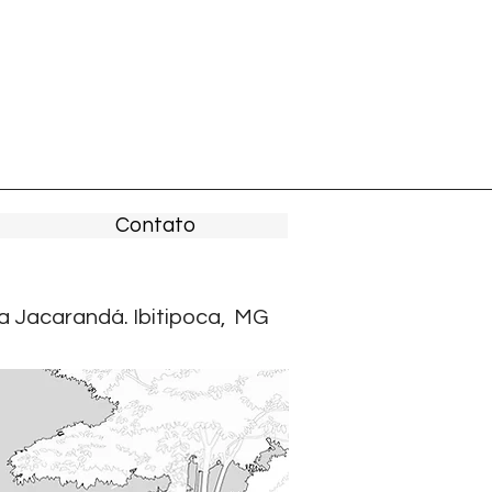
Contato
 Jacarandá. Ibitipoca, MG