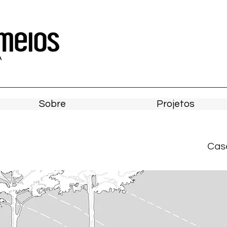
Sobre
Projetos
Casa